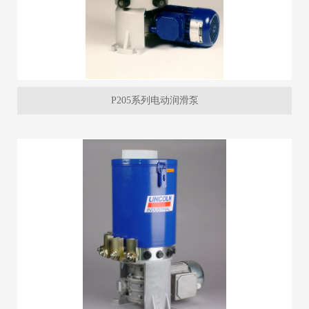
P205系列电动润滑泵