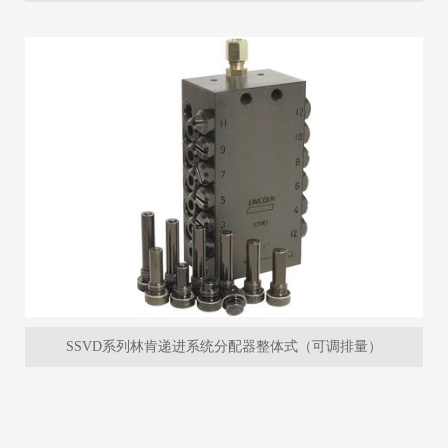
SSVD系列林肯递进系统分配器整体式（可调排量）