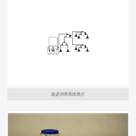
递进润滑系统简介