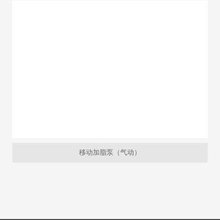
移动加脂泵（气动）